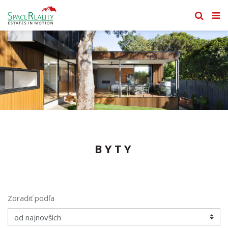
BYTY
Zoradiť podľa