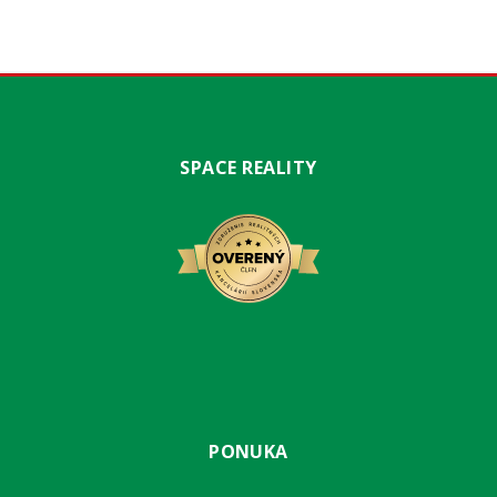
SPACE REALITY
PONUKA