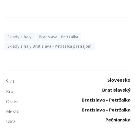
Sklady a haly
Bratislava - Petržalka
Sklady a haly Bratislava - Petržalka prenájom
Slovensko
Štát
Bratislavský
Kraj
Bratislava - Petržalka
Okres
Bratislava - Petržalka
Mesto
Pečnianska
Ulica