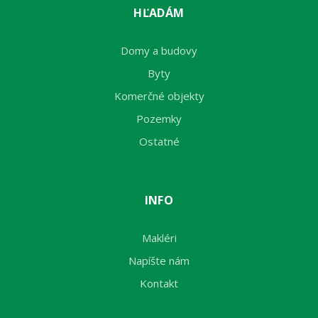
HĽADÁM
Domy a budovy
Byty
Komerčné objekty
Pozemky
Ostatné
INFO
Makléri
Napíšte nám
Kontakt