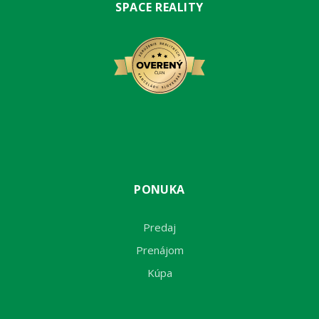
SPACE REALITY
PONUKA
Predaj
Prenájom
Kúpa