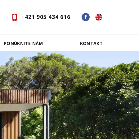
+421 905 434 616
PONÚKNITE NÁM
KONTAKT