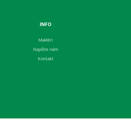
INFO
Makléri
Napíšte nám
Kontakt