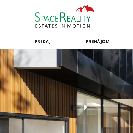
PREDAJ
PRENÁJOM