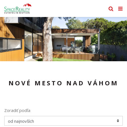
NOVÉ MESTO NAD VÁHOM
Zoradiť podľa