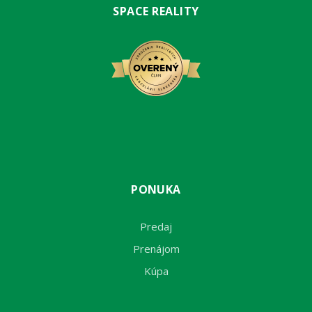
SPACE REALITY
PONUKA
Predaj
Prenájom
Kúpa