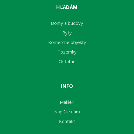
HĽADÁM
Domy a budovy
Byty
Komerčné objekty
Pozemky
Ostatné
INFO
Makléri
Napíšte nám
Kontakt