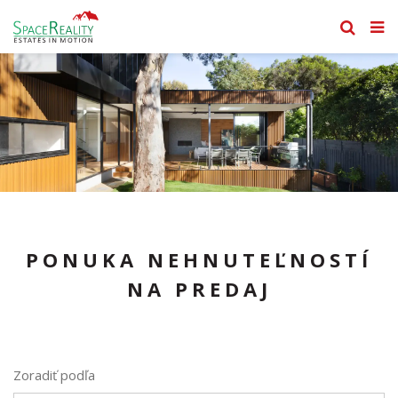
PONUKA NEHNUTEĽNOSTÍ
NA PREDAJ
Zoradiť podľa