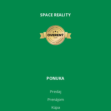
SPACE REALITY
PONUKA
Predaj
Prenájom
Kúpa