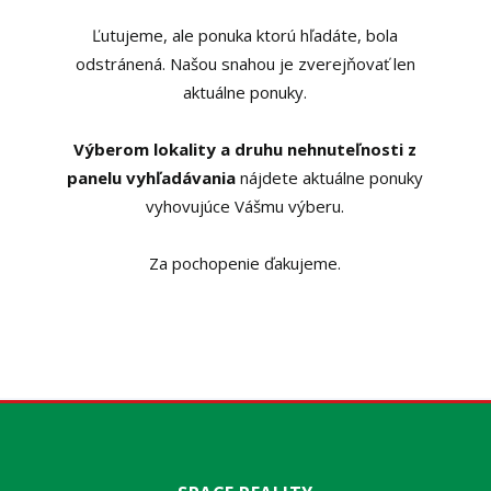
Ľutujeme, ale ponuka ktorú hľadáte, bola
odstránená. Našou snahou je zverejňovať len
aktuálne ponuky.
Výberom lokality a druhu nehnuteľnosti z
panelu vyhľadávania
nájdete aktuálne ponuky
vyhovujúce Vášmu výberu.
Za pochopenie ďakujeme.