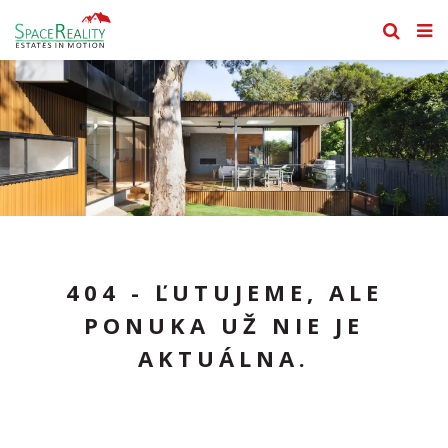
404 - ĽUTUJEME, ALE
PONUKA UŽ NIE JE
AKTUÁLNA.