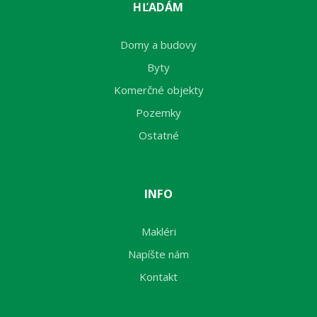
HĽADÁM
Domy a budovy
Byty
Komerčné objekty
Pozemky
Ostatné
INFO
Makléri
Napíšte nám
Kontakt