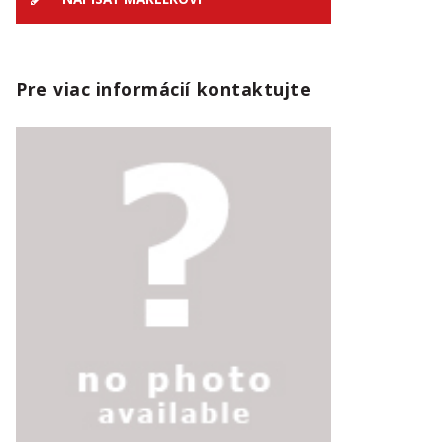
Pre viac informácií kontaktujte