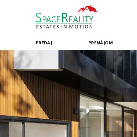
PREDAJ
PRENÁJOM