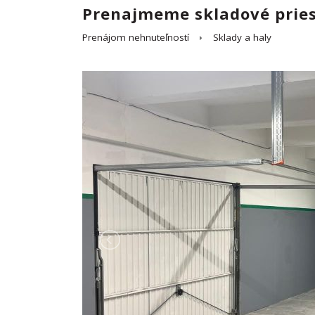
Prenajmeme skladové pries
Prenájom nehnuteľností
Sklady a haly