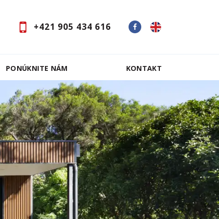
+421 905 434 616
PONÚKNITE NÁM
KONTAKT