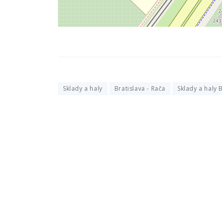
Sklady a haly
Bratislava - Rača
Sklady a haly 