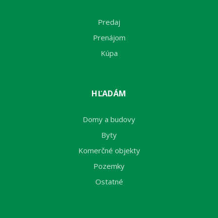
Predaj
Prenájom
Kúpa
HĽADÁM
Domy a budovy
Byty
Komerčné objekty
Pozemky
Ostatné