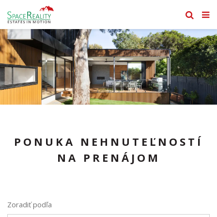
PONUKA NEHNUTEĽNOSTÍ
NA PRENÁJOM
Zoradiť podľa