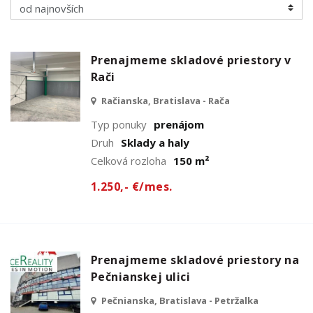
Prenajmeme skladové priestory v
Rači
Račianska, Bratislava - Rača
Typ ponuky
prenájom
Druh
Sklady a haly
Celková rozloha
150 m²
1.250,- €/mes.
Prenajmeme skladové priestory na
Pečnianskej ulici
Pečnianska, Bratislava - Petržalka